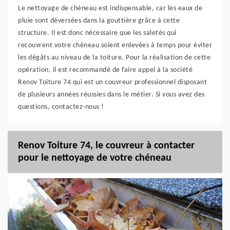
Le nettoyage de chéneau est indispensable, car les eaux de
pluie sont déversées dans la gouttière grâce à cette
structure. Il est donc nécessaire que les saletés qui
recouvrent votre chéneau soient enlevées à temps pour éviter
les dégâts au niveau de la toiture. Pour la réalisation de cette
opération, il est recommandé de faire appel à la société
Renov Toiture 74 qui est un couvreur professionnel disposant
de plusieurs années réussies dans le métier. Si vous avez des
questions, contactez-nous !
Renov Toiture 74, le couvreur à contacter
pour le nettoyage de votre chéneau