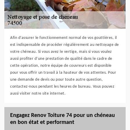
Afin d’assurer le fonctionnement normal de vos gouttières, il
est indispensable de procéder régulièrement au nettoyage de
votre chéneau. Si vous avez le vertige, mais si vous voulez
aussi profiter d’une prestation de qualité dans le cadre de
cette opération, notre équipe de couvreurs est disponible
pour vous offrir un travail à la hauteur de vos attentes. Pour
une demande de devis ou pour toute autre question,
contactez-nous pendant les heures de bureau. Vous pouvez
aussi visiter notre site internet.
Engagez Renov Toiture 74 pour un chéneau
en bon état et performant