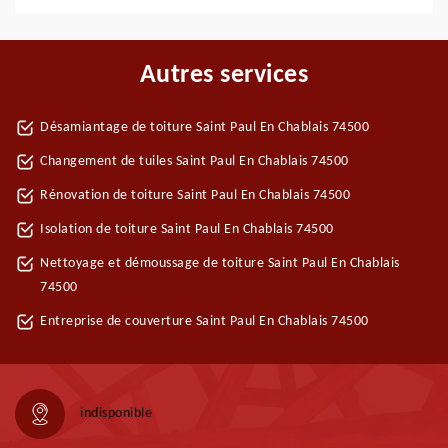
Autres services
Désamiantage de toiture Saint Paul En Chablais 74500
Changement de tuiles Saint Paul En Chablais 74500
Rénovation de toiture Saint Paul En Chablais 74500
Isolation de toiture Saint Paul En Chablais 74500
Nettoyage et démoussage de toiture Saint Paul En Chablais
74500
Entreprise de couverture Saint Paul En Chablais 74500
indisponible