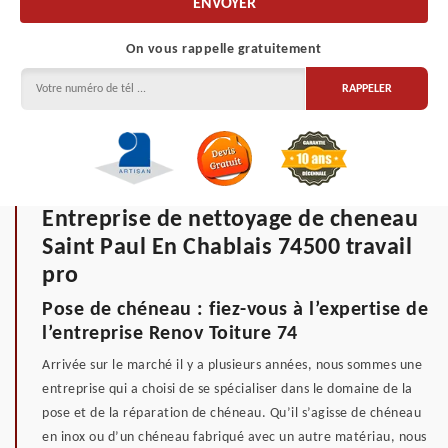
On vous rappelle gratuitement
Entreprise de nettoyage de cheneau
Saint Paul En Chablais 74500 travail
pro
Pose de chéneau : fiez-vous à l’expertise de
l’entreprise Renov Toiture 74
Arrivée sur le marché il y a plusieurs années, nous sommes une
entreprise qui a choisi de se spécialiser dans le domaine de la
pose et de la réparation de chéneau. Qu’il s’agisse de chéneau
en inox ou d’un chéneau fabriqué avec un autre matériau, nous