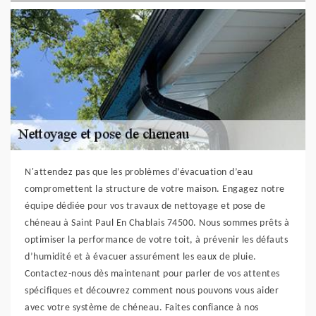
N'attendez pas que les problèmes d’évacuation d’eau
compromettent la structure de votre maison. Engagez notre
équipe dédiée pour vos travaux de nettoyage et pose de
chéneau à Saint Paul En Chablais 74500. Nous sommes prêts à
optimiser la performance de votre toit, à prévenir les défauts
d’humidité et à évacuer assurément les eaux de pluie.
Contactez-nous dès maintenant pour parler de vos attentes
spécifiques et découvrez comment nous pouvons vous aider
avec votre système de chéneau. Faites confiance à nos