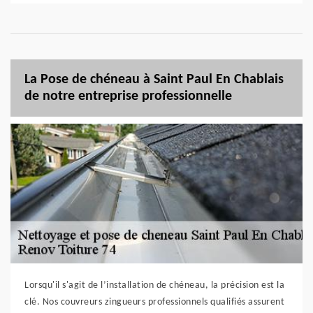
La Pose de chéneau à Saint Paul En Chablais
de notre entreprise professionnelle
Lorsqu'il s'agit de l’installation de chéneau, la précision est la
clé. Nos couvreurs zingueurs professionnels qualifiés assurent