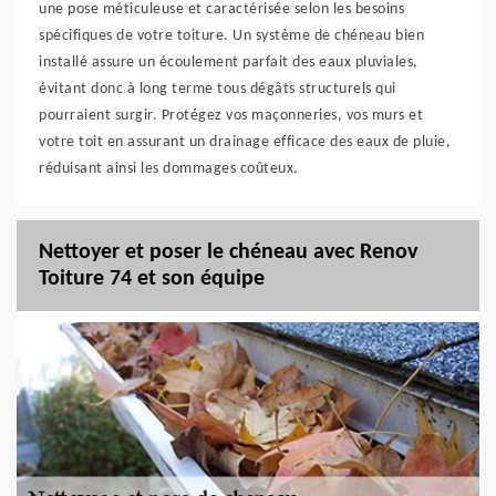
une pose méticuleuse et caractérisée selon les besoins
spécifiques de votre toiture. Un système de chéneau bien
installé assure un écoulement parfait des eaux pluviales,
évitant donc à long terme tous dégâts structurels qui
pourraient surgir. Protégez vos maçonneries, vos murs et
votre toit en assurant un drainage efficace des eaux de pluie,
réduisant ainsi les dommages coûteux.
Nettoyer et poser le chéneau avec Renov
Toiture 74 et son équipe