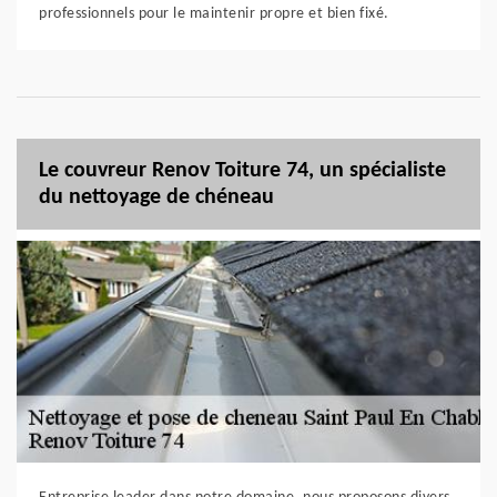
professionnels pour le maintenir propre et bien fixé.
Le couvreur Renov Toiture 74, un spécialiste
du nettoyage de chéneau