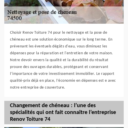
Choisir Renov Toiture 74 pour le nettoyage et la pose de
chéneau est une solution économique sur le long terme. En
prévenant les éventuels dégâts d'eau, vous diminuez les
dépenses pour la réparation et l'entretien de votre maison.
Notre devoir envers la qualité et la durabilité du résultat
prouve des ouvrages durables, protégeant et conservant
l’importance de votre investissement immobilier. Le rapport
qualité-prix déjà en place, l’économie en dépenses est e avec
notre entreprise de couverture.
Changement de chéneau : l’une des
spécialités qui ont fait connaître l’entreprise
Renov Toiture 74