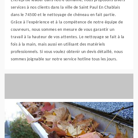
Entreprise leader dans notre domaine, nous proposons divers
services à nos clients dans la ville de Saint Paul En Chablais
dans le 74500 et le nettoyage de chéneau en fait partie.
Grâce à l’expérience et à la compétence de notre équipe de
couvreurs, nous sommes en mesure de vous garantir un
travail à la hauteur de vos attentes. Le nettoyage se fait à la
fois à la main, mais aussi en utilisant des matériels
professionnels. Si vous voulez obtenir un devis détaillé, nous
sommes joignable sur notre service hotline tous les jours.