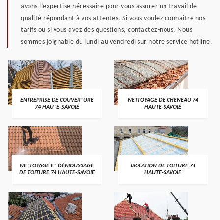
avons l’expertise nécessaire pour vous assurer un travail de
qualité répondant à vos attentes. Si vous voulez connaître nos
tarifs ou si vous avez des questions, contactez-nous. Nous
sommes joignable du lundi au vendredi sur notre service hotline.
ENTREPRISE DE COUVERTURE
NETTOYAGE DE CHENEAU 74
74 HAUTE-SAVOIE
HAUTE-SAVOIE
NETTOYAGE ET DÉMOUSSAGE
ISOLATION DE TOITURE 74
DE TOITURE 74 HAUTE-SAVOIE
HAUTE-SAVOIE