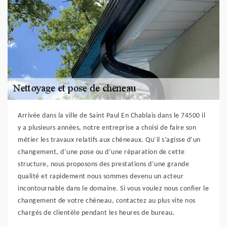
Arrivée dans la ville de Saint Paul En Chablais dans le 74500 il
y a plusieurs années, notre entreprise a choisi de faire son
métier les travaux relatifs aux chéneaux. Qu’il s’agisse d’un
changement, d’une pose ou d’une réparation de cette
structure, nous proposons des prestations d’une grande
qualité et rapidement nous sommes devenu un acteur
incontournable dans le domaine. Si vous voulez nous confier le
changement de votre chéneau, contactez au plus vite nos
chargés de clientèle pendant les heures de bureau.