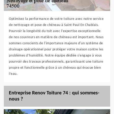
Optimisez la performance de votre toiture avec notre service
de nettoyage et pose de chéneau à Saint Paul En Chablais.
Pourvoir la longévité du toit avec l’expertise exceptionnelle
de nos couvreurs en matière de chéneau est important. Nous
sommes conscients de l'importance majeure d'un système de
drainage opérationnel pour protéger votre maison contre les
problèmes d’humidité. Notre équipe dédiée s'engage à vous
pourvoir des travaux professionnels, garantissant une toiture
propre et fonctionnelle grâce à un chéneau qui évacue bien
l’eau.
Entreprise Renov Toiture 74 : qui sommes-
nous ?