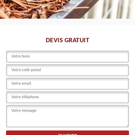
DEVIS GRATUIT