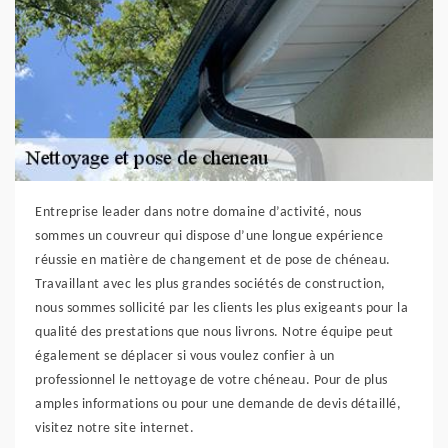
Entreprise leader dans notre domaine d’activité, nous
sommes un couvreur qui dispose d’une longue expérience
réussie en matière de changement et de pose de chéneau.
Travaillant avec les plus grandes sociétés de construction,
nous sommes sollicité par les clients les plus exigeants pour la
qualité des prestations que nous livrons. Notre équipe peut
également se déplacer si vous voulez confier à un
professionnel le nettoyage de votre chéneau. Pour de plus
amples informations ou pour une demande de devis détaillé,
visitez notre site internet.