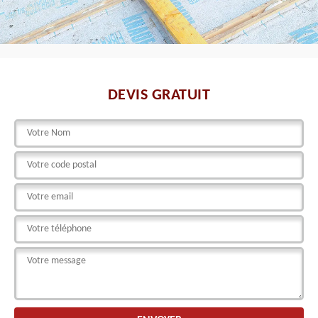
DEVIS GRATUIT