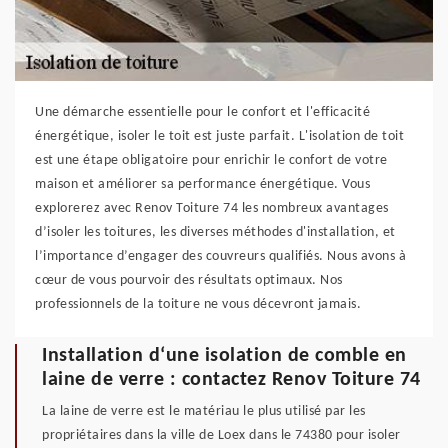
Une démarche essentielle pour le confort et l'efficacité
énergétique, isoler le toit est juste parfait. L'isolation de toit
est une étape obligatoire pour enrichir le confort de votre
maison et améliorer sa performance énergétique. Vous
explorerez avec Renov Toiture 74 les nombreux avantages
d’isoler les toitures, les diverses méthodes d'installation, et
l’importance d’engager des couvreurs qualifiés. Nous avons à
cœur de vous pourvoir des résultats optimaux. Nos
professionnels de la toiture ne vous décevront jamais.
Installation d‘une isolation de comble en
laine de verre : contactez Renov Toiture 74
La laine de verre est le matériau le plus utilisé par les
propriétaires dans la ville de Loex dans le 74380 pour isoler