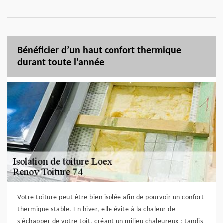
Bénéficier d’un haut confort thermique
durant toute l'année
Votre toiture peut être bien isolée afin de pourvoir un confort
thermique stable. En hiver, elle évite à la chaleur de
s'échapper de votre toit, créant un milieu chaleureux ; tandis