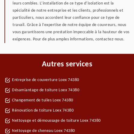
leurs combles. L’installation de ce type d’isolation est la
spécialité de notre entreprise et les clients, professionnels et
particuliers, nous accordent leur confiance pour ce type de
travail. Grâce à l’expertise de notre équipe de couvreurs, nous
vous garantissons une prestation impeccable à la hauteur de vos
exigences. Pour de plus amples informations, contactez-nous.
Autres services
Entreprise de couverture Loex 74380
Désamiantage de toiture Loex 74380
Changement de tuiles Loex 74380
Rénovation de toiture Loex 74380
Nettoyage et démoussage de toiture Loex 74380
Nettoyage de cheneau Loex 74380