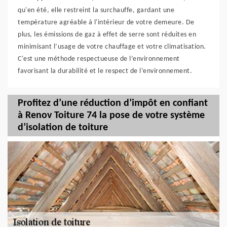
qu'en été, elle restreint la surchauffe, gardant une
température agréable à l'intérieur de votre demeure. De
plus, les émissions de gaz à effet de serre sont réduites en
minimisant l’usage de votre chauffage et votre climatisation.
C'est une méthode respectueuse de l’environnement
favorisant la durabilité et le respect de l’environnement.
Profitez d’une réduction d’impôt en confiant
à Renov Toiture 74 la pose de votre système
d’isolation de toiture