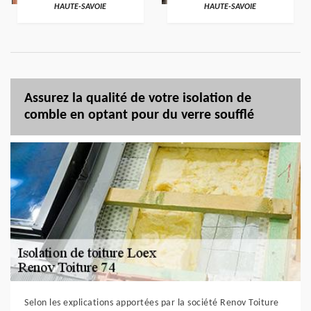
HAUTE-SAVOIE
HAUTE-SAVOIE
Assurez la qualité de votre isolation de
comble en optant pour du verre soufflé
Selon les explications apportées par la société Renov Toiture