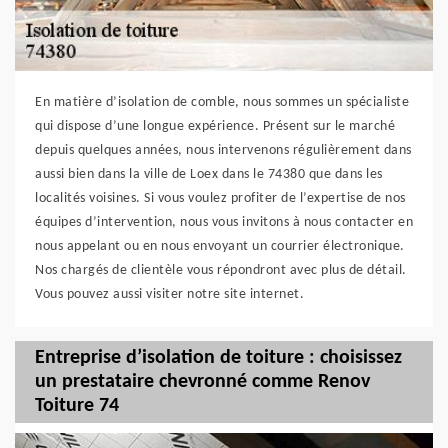
En matière d’isolation de comble, nous sommes un spécialiste
qui dispose d’une longue expérience. Présent sur le marché
depuis quelques années, nous intervenons régulièrement dans
aussi bien dans la ville de Loex dans le 74380 que dans les
localités voisines. Si vous voulez profiter de l’expertise de nos
équipes d’intervention, nous vous invitons à nous contacter en
nous appelant ou en nous envoyant un courrier électronique.
Nos chargés de clientèle vous répondront avec plus de détail.
Vous pouvez aussi visiter notre site internet.
Entreprise d’isolation de toiture : choisissez
un prestataire chevronné comme Renov
Toiture 74