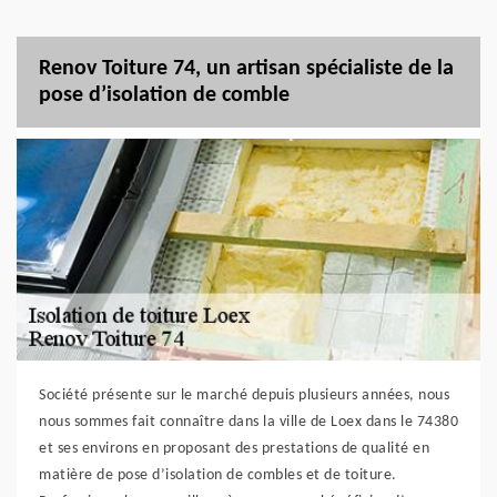
Renov Toiture 74, un artisan spécialiste de la
pose d’isolation de comble
Société présente sur le marché depuis plusieurs années, nous
nous sommes fait connaître dans la ville de Loex dans le 74380
et ses environs en proposant des prestations de qualité en
matière de pose d’isolation de combles et de toiture.