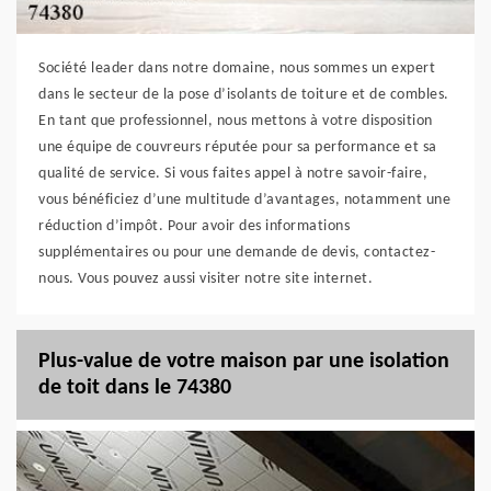
Société leader dans notre domaine, nous sommes un expert
dans le secteur de la pose d’isolants de toiture et de combles.
En tant que professionnel, nous mettons à votre disposition
une équipe de couvreurs réputée pour sa performance et sa
qualité de service. Si vous faites appel à notre savoir-faire,
vous bénéficiez d’une multitude d’avantages, notamment une
réduction d’impôt. Pour avoir des informations
supplémentaires ou pour une demande de devis, contactez-
nous. Vous pouvez aussi visiter notre site internet.
Plus-value de votre maison par une isolation
de toit dans le 74380