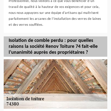
Professionnel, nous veillons à ce que vous bénéficier d’un
travail de qualité à la hauteur de vos exigences et pour cela,
nous nous appuyons sur une équipe d’artisans qui maîtrisent
parfaitement les arcanes de l’installation des verres de laines
et des verres soufflées.
Isolation de comble perdu : pour quelles
raisons la société Renov Toiture 74 fait-elle
l’unanimité auprès des propriétaires ?