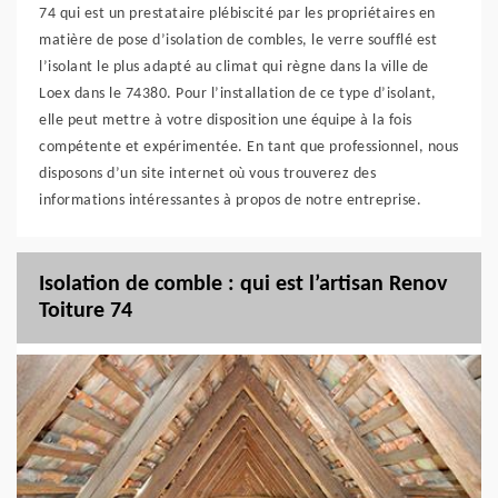
74 qui est un prestataire plébiscité par les propriétaires en
matière de pose d’isolation de combles, le verre soufflé est
l’isolant le plus adapté au climat qui règne dans la ville de
Loex dans le 74380. Pour l’installation de ce type d’isolant,
elle peut mettre à votre disposition une équipe à la fois
compétente et expérimentée. En tant que professionnel, nous
disposons d’un site internet où vous trouverez des
informations intéressantes à propos de notre entreprise.
Isolation de comble : qui est l’artisan Renov
Toiture 74