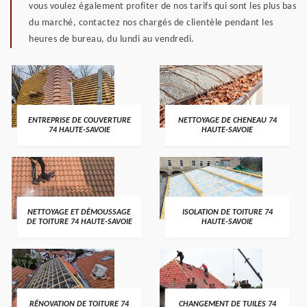
vous voulez également profiter de nos tarifs qui sont les plus bas
du marché, contactez nos chargés de clientèle pendant les
heures de bureau, du lundi au vendredi.
ENTREPRISE DE COUVERTURE
NETTOYAGE DE CHENEAU 74
74 HAUTE-SAVOIE
HAUTE-SAVOIE
NETTOYAGE ET DÉMOUSSAGE
ISOLATION DE TOITURE 74
DE TOITURE 74 HAUTE-SAVOIE
HAUTE-SAVOIE
RÉNOVATION DE TOITURE 74
CHANGEMENT DE TUILES 74