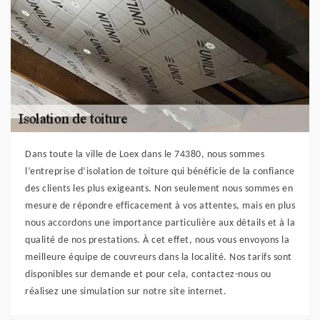
Dans toute la ville de Loex dans le 74380, nous sommes
l’entreprise d’isolation de toiture qui bénéficie de la confiance
des clients les plus exigeants. Non seulement nous sommes en
mesure de répondre efficacement à vos attentes, mais en plus
nous accordons une importance particulière aux détails et à la
qualité de nos prestations. À cet effet, nous vous envoyons la
meilleure équipe de couvreurs dans la localité. Nos tarifs sont
disponibles sur demande et pour cela, contactez-nous ou
réalisez une simulation sur notre site internet.