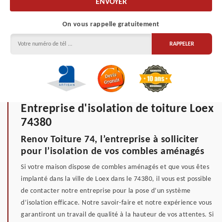
On vous rappelle gratuitement
Entreprise d'isolation de toiture Loex
74380
Renov Toiture 74, l’entreprise à solliciter
pour l’isolation de vos combles aménagés
Si votre maison dispose de combles aménagés et que vous êtes
implanté dans la ville de Loex dans le 74380, il vous est possible
de contacter notre entreprise pour la pose d’un système
d’isolation efficace. Notre savoir-faire et notre expérience vous
garantiront un travail de qualité à la hauteur de vos attentes. Si