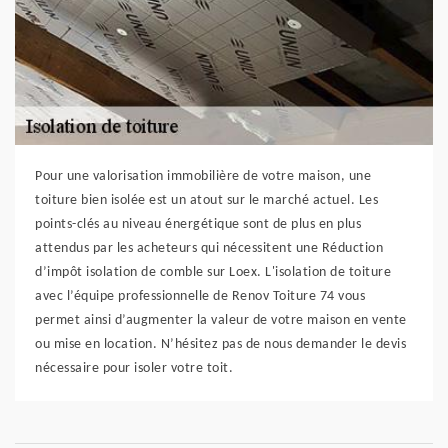
Pour une valorisation immobilière de votre maison, une
toiture bien isolée est un atout sur le marché actuel. Les
points-clés au niveau énergétique sont de plus en plus
attendus par les acheteurs qui nécessitent une Réduction
d’impôt isolation de comble sur Loex. L'isolation de toiture
avec l’équipe professionnelle de Renov Toiture 74 vous
permet ainsi d’augmenter la valeur de votre maison en vente
ou mise en location. N’hésitez pas de nous demander le devis
nécessaire pour isoler votre toit.