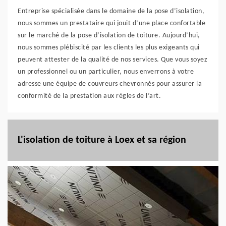
Entreprise spécialisée dans le domaine de la pose d’isolation,
nous sommes un prestataire qui jouit d’une place confortable
sur le marché de la pose d‘isolation de toiture. Aujourd’hui,
nous sommes plébiscité par les clients les plus exigeants qui
peuvent attester de la qualité de nos services. Que vous soyez
un professionnel ou un particulier, nous enverrons à votre
adresse une équipe de couvreurs chevronnés pour assurer la
conformité de la prestation aux règles de l’art.
L'isolation de toiture à Loex et sa région