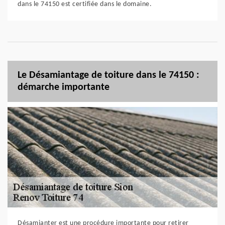
dans le 74150 est certifiée dans le domaine.
Le Désamiantage de toiture dans le 74150 :
démarche importante
Désamianter est une procédure importante pour retirer