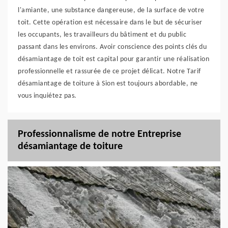
l'amiante, une substance dangereuse, de la surface de votre
toit. Cette opération est nécessaire dans le but de sécuriser
les occupants, les travailleurs du bâtiment et du public
passant dans les environs. Avoir conscience des points clés du
désamiantage de toit est capital pour garantir une réalisation
professionnelle et rassurée de ce projet délicat. Notre Tarif
désamiantage de toiture à Sion est toujours abordable, ne
vous inquiétez pas.
Professionnalisme de notre Entreprise
désamiantage de toiture