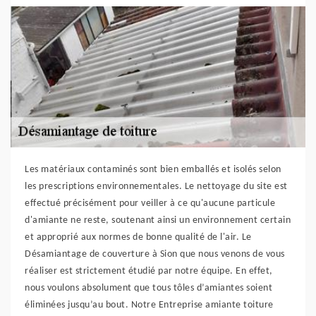
Les matériaux contaminés sont bien emballés et isolés selon
les prescriptions environnementales. Le nettoyage du site est
effectué précisément pour veiller à ce qu'aucune particule
d'amiante ne reste, soutenant ainsi un environnement certain
et approprié aux normes de bonne qualité de l'air. Le
Désamiantage de couverture à Sion que nous venons de vous
réaliser est strictement étudié par notre équipe. En effet,
nous voulons absolument que tous tôles d’amiantes soient
éliminées jusqu’au bout. Notre Entreprise amiante toiture