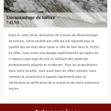
Dans le cadre de la réalisation de travaux de désamiantage
de toiture, notre société est celle qui est réputée pour la
qualité des services dans toute la ville de Sion dans le 74150.
En effet, nous avons une équipe expérimentée qui opère sur
n’importe quel type de toit en utilisant des matériels
professionnels adaptés et modernes. Pour les propriétaires
dans cette localité, mais aussi dans les villes voisines, nous
sommes le prestataire à appeler également pour la
vérification la vérification de la présence de cette substance
nocive.