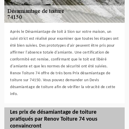
Après le Désamiantage de toit à Sion sur votre maison, un
suivi strict est réalisé pour examiner que toutes les étapes ont
été bien suivies. Des prototypes d'air peuvent être pris pour
affirmer l'absence totale d'amiante. Une certification de
conformité est remise, confirmant que le toit est libéré
d'amiante et que les normes de sécurité ont été suivies.
Renov Toiture 74 offre de très bons Prix désamiantage de
toiture sur 74150. Vous pouvez demander un Devis
désamiantage de toiture afin de vérifier la véracité de cette
info.
Les prix de désamiantage de toiture
pratiqués par Renov Toiture 74 vous
convaincront