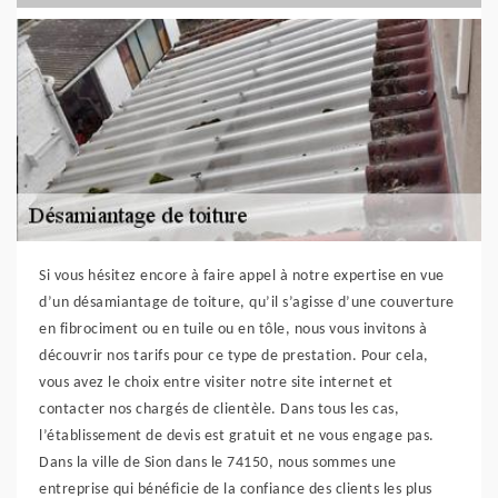
Si vous hésitez encore à faire appel à notre expertise en vue
d’un désamiantage de toiture, qu’il s’agisse d’une couverture
en fibrociment ou en tuile ou en tôle, nous vous invitons à
découvrir nos tarifs pour ce type de prestation. Pour cela,
vous avez le choix entre visiter notre site internet et
contacter nos chargés de clientèle. Dans tous les cas,
l’établissement de devis est gratuit et ne vous engage pas.
Dans la ville de Sion dans le 74150, nous sommes une
entreprise qui bénéficie de la confiance des clients les plus