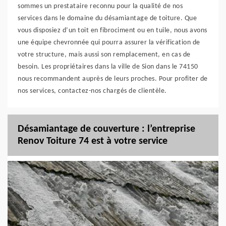
sommes un prestataire reconnu pour la qualité de nos
services dans le domaine du désamiantage de toiture. Que
vous disposiez d’un toit en fibrociment ou en tuile, nous avons
une équipe chevronnée qui pourra assurer la vérification de
votre structure, mais aussi son remplacement, en cas de
besoin. Les propriétaires dans la ville de Sion dans le 74150
nous recommandent auprès de leurs proches. Pour profiter de
nos services, contactez-nos chargés de clientèle.
Désamiantage de couverture : l’entreprise
Renov Toiture 74 est à votre service