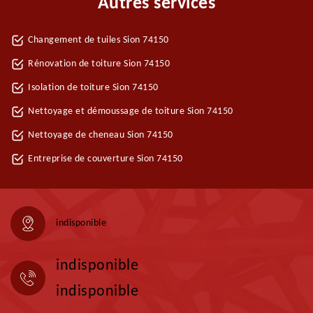
Autres services
Changement de tuiles Sion 74150
Rénovation de toiture Sion 74150
Isolation de toiture Sion 74150
Nettoyage et démoussage de toiture Sion 74150
Nettoyage de cheneau Sion 74150
Entreprise de couverture Sion 74150
indisponible
indisponible
indisponible