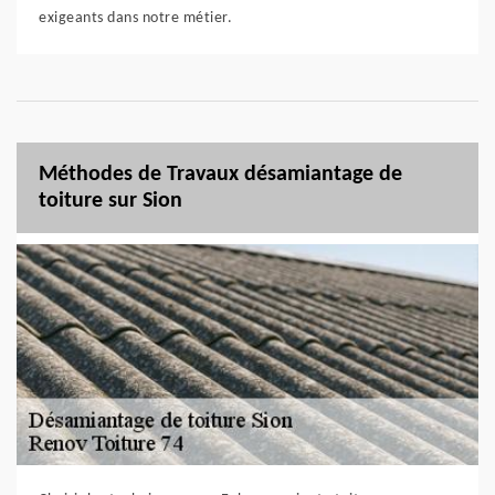
exigeants dans notre métier.
Méthodes de Travaux désamiantage de
toiture sur Sion