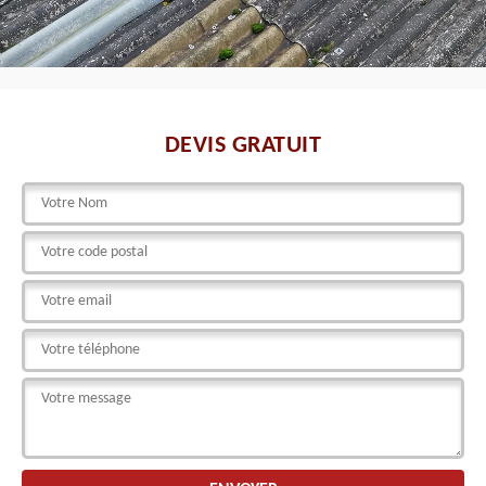
DEVIS GRATUIT