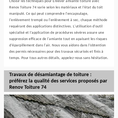
Choisir les techniques pour Enlever amiante toiture avec
Renov Toiture 74 varie selon les matériaux et l’état du toit
manipulé. Ce qui peut comprendre l'encapsulage,
l'enlèvement trempé ou l'enlèvement à sec, chaque méthode
requérant des applications distinctives. L'utilisation d’outil
spécialisé et l’application de procédures sévères assure une
suppression efficace de l'amiante tout en apaisant les risques
d’éparpillement dans l'air. Nous vous aidons dans l’obtention
des permis nécessaires pour des travaux sécurisés et finis à
temps. Pour tous autres détails, appelez-nous sans hésitation.
Travaux de désamiantage de toiture :
préférez la qualité des services proposés par
Renov Toiture 74