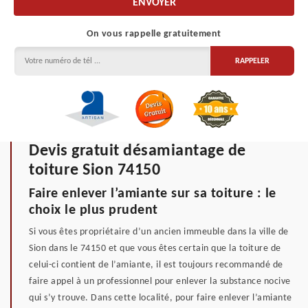
On vous rappelle gratuitement
Devis gratuit désamiantage de
toiture Sion 74150
Faire enlever l’amiante sur sa toiture : le
choix le plus prudent
Si vous êtes propriétaire d’un ancien immeuble dans la ville de
Sion dans le 74150 et que vous êtes certain que la toiture de
celui-ci contient de l’amiante, il est toujours recommandé de
faire appel à un professionnel pour enlever la substance nocive
qui s’y trouve. Dans cette localité, pour faire enlever l’amiante