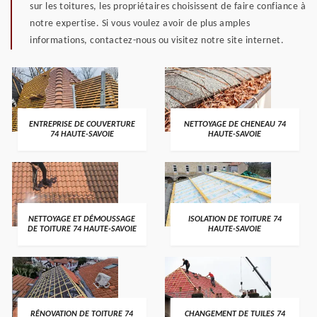
sur les toitures, les propriétaires choisissent de faire confiance à
notre expertise. Si vous voulez avoir de plus amples
informations, contactez-nous ou visitez notre site internet.
ENTREPRISE DE COUVERTURE
NETTOYAGE DE CHENEAU 74
74 HAUTE-SAVOIE
HAUTE-SAVOIE
NETTOYAGE ET DÉMOUSSAGE
ISOLATION DE TOITURE 74
DE TOITURE 74 HAUTE-SAVOIE
HAUTE-SAVOIE
RÉNOVATION DE TOITURE 74
CHANGEMENT DE TUILES 74