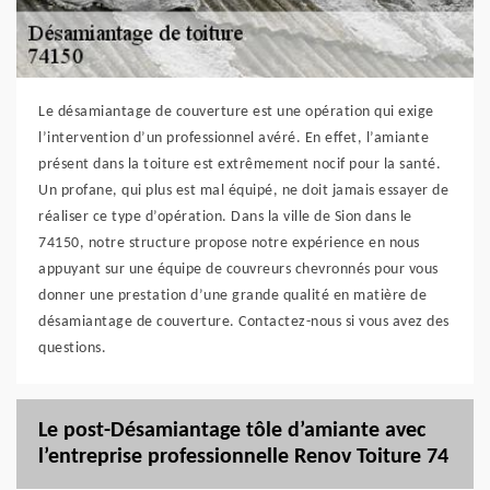
Le désamiantage de couverture est une opération qui exige
l’intervention d’un professionnel avéré. En effet, l’amiante
présent dans la toiture est extrêmement nocif pour la santé.
Un profane, qui plus est mal équipé, ne doit jamais essayer de
réaliser ce type d’opération. Dans la ville de Sion dans le
74150, notre structure propose notre expérience en nous
appuyant sur une équipe de couvreurs chevronnés pour vous
donner une prestation d’une grande qualité en matière de
désamiantage de couverture. Contactez-nous si vous avez des
questions.
Le post-Désamiantage tôle d’amiante avec
l’entreprise professionnelle Renov Toiture 74