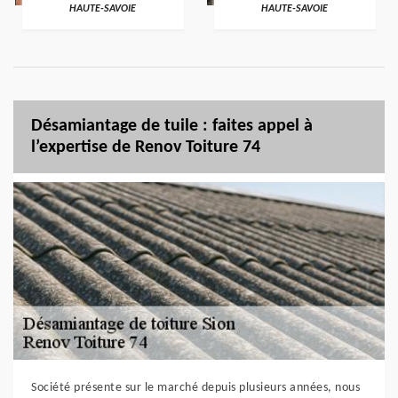
HAUTE-SAVOIE
HAUTE-SAVOIE
Désamiantage de tuile : faites appel à
l’expertise de Renov Toiture 74
Société présente sur le marché depuis plusieurs années, nous