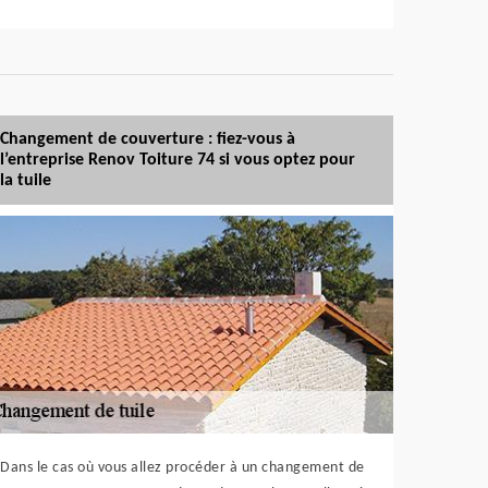
Changement de couverture : fiez-vous à
l’entreprise Renov Toiture 74 si vous optez pour
la tuile
Dans le cas où vous allez procéder à un changement de