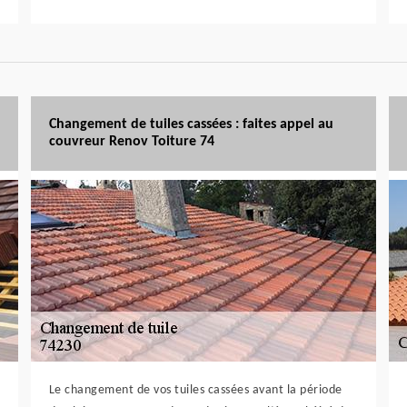
Changement de tuiles cassées : faites appel au
couvreur Renov Toiture 74
Le changement de vos tuiles cassées avant la période