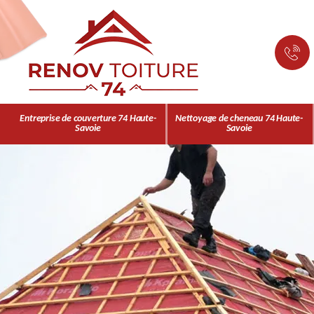
Entreprise de couverture 74 Haute-
Nettoyage de cheneau 74 Haute-
Savoie
Savoie