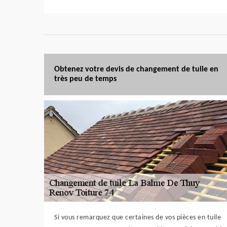
Obtenez votre devis de changement de tuile en
très peu de temps
Si vous remarquez que certaines de vos pièces en tuile