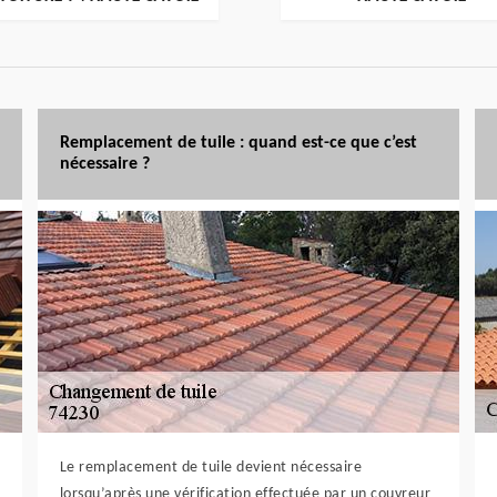
Remplacement de tuile : quand est-ce que c’est
nécessaire ?
Le remplacement de tuile devient nécessaire
lorsqu’après une vérification effectuée par un couvreur