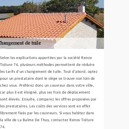
Selon les explications apportées par la société Renov
Toiture 74, plusieurs méthodes permettent de réduire
les tarifs d’un changement de tuile. Tout d’abord, optez
pour un prestataire dont le siège se trouve non loin de
chez vous. Préférez donc un couvreur dans votre ville,
car plus il est éloigné, plus ses frais de déplacement
sont élevés. Ensuite, comparez les offres proposées par
les prestataires. Les coûts des services sont en effet
librement fixés par les couvreurs. Si vous habitez dans
la ville de La Balme De Thuy, contactez Renov Toiture
74.