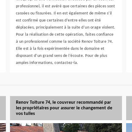
professionnel, il est avéré que certaines des pièces sont
cassées ou fissurées. Il en est également de même s’il
est confirmé que certaines d’entre elles ont été
déplacées, principalement à la suite d’un orage violent.
Pour la réalisation de cette opération, faites confiance
à un professionnel comme la société Renov Toiture 74.
Elle est à la fois expérimentée dans le domaine et
disposant d’un grand sens de l’écoute. Pour de plus
amples informations, contactez-la.
Renov Toiture 74, le couvreur recommandé par
les propriétaires pour assurer le changement de
vos tuiles