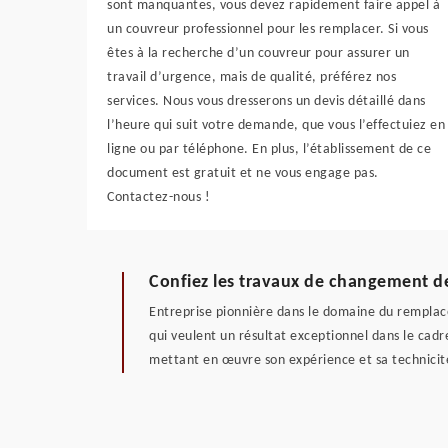
sont manquantes, vous devez rapidement faire appel à
un couvreur professionnel pour les remplacer. Si vous
êtes à la recherche d’un couvreur pour assurer un
travail d’urgence, mais de qualité, préférez nos
services. Nous vous dresserons un devis détaillé dans
l’heure qui suit votre demande, que vous l’effectuiez en
ligne ou par téléphone. En plus, l’établissement de ce
document est gratuit et ne vous engage pas.
Contactez-nous !
Confiez les travaux de changement de 
Entreprise pionnière dans le domaine du remplace
qui veulent un résultat exceptionnel dans le cadr
mettant en œuvre son expérience et sa technicité.