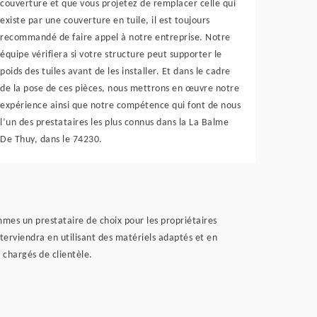
couverture et que vous projetez de remplacer celle qui
existe par une couverture en tuile, il est toujours
recommandé de faire appel à notre entreprise. Notre
équipe vérifiera si votre structure peut supporter le
poids des tuiles avant de les installer. Et dans le cadre
de la pose de ces pièces, nous mettrons en œuvre notre
expérience ainsi que notre compétence qui font de nous
l’un des prestataires les plus connus dans la La Balme
De Thuy, dans le 74230.
mes un prestataire de choix pour les propriétaires
terviendra en utilisant des matériels adaptés et en
 chargés de clientèle.