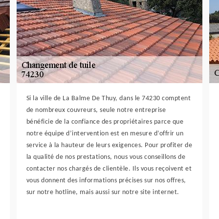
Si la ville de La Balme De Thuy, dans le 74230 comptent
de nombreux couvreurs, seule notre entreprise
bénéficie de la confiance des propriétaires parce que
notre équipe d’intervention est en mesure d’offrir un
service à la hauteur de leurs exigences. Pour profiter de
la qualité de nos prestations, nous vous conseillons de
contacter nos chargés de clientèle. Ils vous reçoivent et
vous donnent des informations précises sur nos offres,
sur notre hotline, mais aussi sur notre site internet.