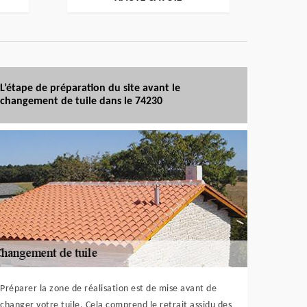
L’étape de préparation du site avant le
changement de tuile dans le 74230
Préparer la zone de réalisation est de mise avant de
changer votre tuile. Cela comprend le retrait assidu des