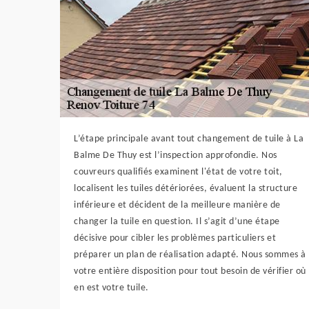
L’étape principale avant tout changement de tuile à La
Balme De Thuy est l’inspection approfondie. Nos
couvreurs qualifiés examinent l'état de votre toit,
localisent les tuiles détériorées, évaluent la structure
inférieure et décident de la meilleure manière de
changer la tuile en question. Il s’agit d’une étape
décisive pour cibler les problèmes particuliers et
préparer un plan de réalisation adapté. Nous sommes à
votre entière disposition pour tout besoin de vérifier où
en est votre tuile.