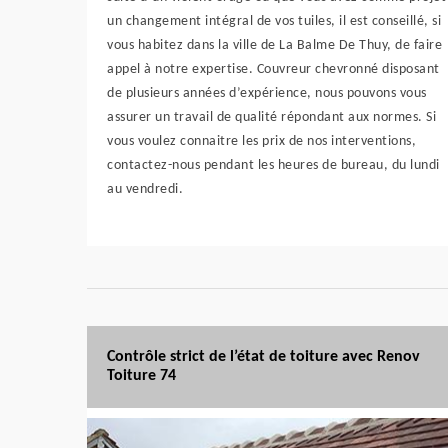
un changement intégral de vos tuiles, il est conseillé, si
vous habitez dans la ville de La Balme De Thuy, de faire
appel à notre expertise. Couvreur chevronné disposant
de plusieurs années d’expérience, nous pouvons vous
assurer un travail de qualité répondant aux normes. Si
vous voulez connaitre les prix de nos interventions,
contactez-nous pendant les heures de bureau, du lundi
au vendredi.
Contrôle strict de l’état de toiture avec Renov
Toiture 74