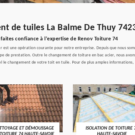
nt de tuiles La Balme De Thuy 742
faites confiance à l’expertise de Renov Toiture 74
 est une opération courante pour notre entreprise. Depuis que nous somme
pe de prestation. Outre le changement de toiture en bac acier, nous avons
nel le changement de votre toit en tuile. Pour de plus amples informations
TTOYAGE ET DÉMOUSSAGE
ISOLATION DE TOITURE 
 TOITURE 74 HAUTE-SAVOIE
HAUTE-SAVOIE