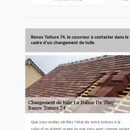
Renov Toiture 74, le couvreur à contacter dans le
cadre d’un changement de tuile
Que vous voulez vérifiez l’état de votre toiture à la
suite d’un violent orage ou que vous avez comme projet