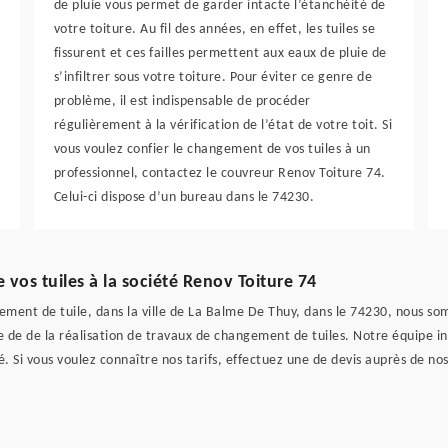
de pluie vous permet de garder intacte l’étanchéité de
votre toiture. Au fil des années, en effet, les tuiles se
fissurent et ces failles permettent aux eaux de pluie de
s’infiltrer sous votre toiture. Pour éviter ce genre de
problème, il est indispensable de procéder
régulièrement à la vérification de l’état de votre toit. Si
vous voulez confier le changement de vos tuiles à un
professionnel, contactez le couvreur Renov Toiture 74.
Celui-ci dispose d’un bureau dans le 74230.
vos tuiles à la société Renov Toiture 74
ment de tuile, dans la ville de La Balme De Thuy, dans le 74230, nous som
e de de la réalisation de travaux de changement de tuiles. Notre équipe in
 Si vous voulez connaître nos tarifs, effectuez une de devis auprès de nos