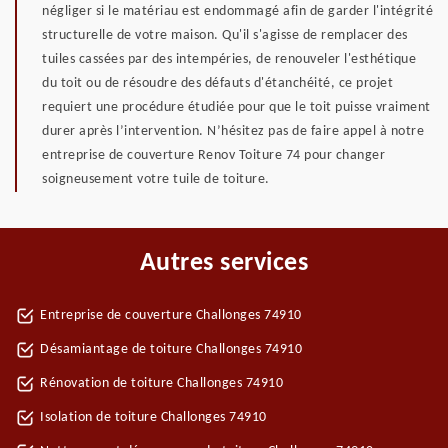
négliger si le matériau est endommagé afin de garder l'intégrité
structurelle de votre maison. Qu'il s'agisse de remplacer des
tuiles cassées par des intempéries, de renouveler l'esthétique
du toit ou de résoudre des défauts d'étanchéité, ce projet
requiert une procédure étudiée pour que le toit puisse vraiment
durer après l’intervention. N’hésitez pas de faire appel à notre
entreprise de couverture Renov Toiture 74 pour changer
soigneusement votre tuile de toiture.
Autres services
Entreprise de couverture Challonges 74910
Désamiantage de toiture Challonges 74910
Rénovation de toiture Challonges 74910
Isolation de toiture Challonges 74910