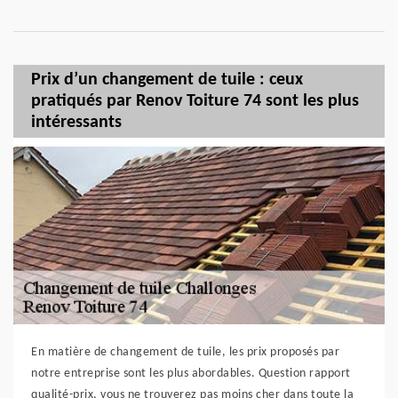
Prix d’un changement de tuile : ceux
pratiqués par Renov Toiture 74 sont les plus
intéressants
En matière de changement de tuile, les prix proposés par
notre entreprise sont les plus abordables. Question rapport
qualité-prix, vous ne trouverez pas moins cher dans toute la