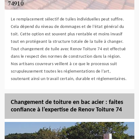
Le remplacement sélectif de tuiles individuelles peut suffire.
Cela dépend du niveau de dommages et de l’état général du
toit. Cette option est souvent plus rentable et moins invasif
tout en protégeant la structure totale de la tuile à changer.
Tout changement de tuile avec Renov Toiture 74 est effectué
dans le respect des normes de construction dans la région.
Nos artisans couvreurs veillent à ce que le processus suit
scrupuleusement toutes les réglementations de l’art,
soutenant ainsi un travail certain, durable et règlementaires.
Changement de toiture en bac acier : faites
confiance à l’expertise de Renov Toiture 74