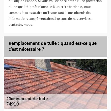
au long de l’année. Si vous voulez donc obtenir une prestation
d’une qualité professionnelle à un prix abordable, nous
sommes le prestataire qu’il vous faut. Pour obtenir des
informations supplémentaires à propos de nos services,
contactez-nous.
Remplacement de tuile : quand est-ce que
c’est nécessaire ?