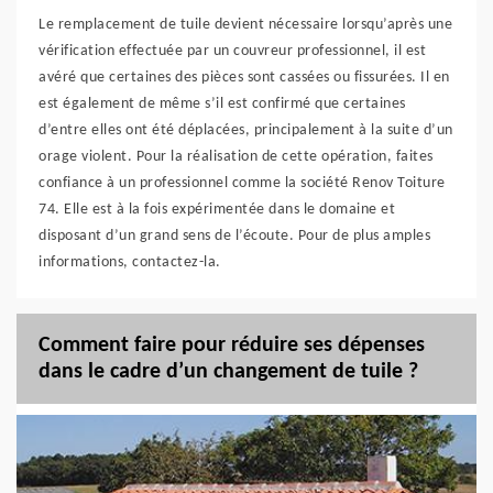
Le remplacement de tuile devient nécessaire lorsqu’après une
vérification effectuée par un couvreur professionnel, il est
avéré que certaines des pièces sont cassées ou fissurées. Il en
est également de même s’il est confirmé que certaines
d’entre elles ont été déplacées, principalement à la suite d’un
orage violent. Pour la réalisation de cette opération, faites
confiance à un professionnel comme la société Renov Toiture
74. Elle est à la fois expérimentée dans le domaine et
disposant d’un grand sens de l’écoute. Pour de plus amples
informations, contactez-la.
Comment faire pour réduire ses dépenses
dans le cadre d’un changement de tuile ?