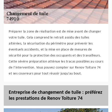
Préparer la zone de réalisation est de mise avant de changer
votre tuile. Cela comprend le retrait assidu des tuiles
altérées, la sécurisation du périmètre pour prévenir les
éventuels accidents, et la mise en place de mesures de
sécurité pour la protection des occupants et des travailleurs.
Cette sévère préparation atténue les tracas possibles au cours
de l’intervention. Vous pouvez compter sur Renov Toiture 74
et ses couvreurs pour tout réussir jusqu’au bout.
Entreprise de changement de tuile : préférez
les prestations de Renov Toiture 74