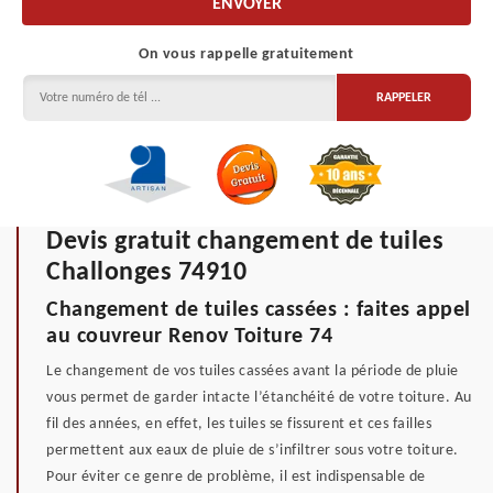
On vous rappelle gratuitement
Devis gratuit changement de tuiles
Challonges 74910
Changement de tuiles cassées : faites appel
au couvreur Renov Toiture 74
Le changement de vos tuiles cassées avant la période de pluie
vous permet de garder intacte l’étanchéité de votre toiture. Au
fil des années, en effet, les tuiles se fissurent et ces failles
permettent aux eaux de pluie de s’infiltrer sous votre toiture.
Pour éviter ce genre de problème, il est indispensable de