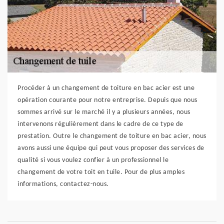
Procéder à un changement de toiture en bac acier est une
opération courante pour notre entreprise. Depuis que nous
sommes arrivé sur le marché il y a plusieurs années, nous
intervenons régulièrement dans le cadre de ce type de
prestation. Outre le changement de toiture en bac acier, nous
avons aussi une équipe qui peut vous proposer des services de
qualité si vous voulez confier à un professionnel le
changement de votre toit en tuile. Pour de plus amples
informations, contactez-nous.