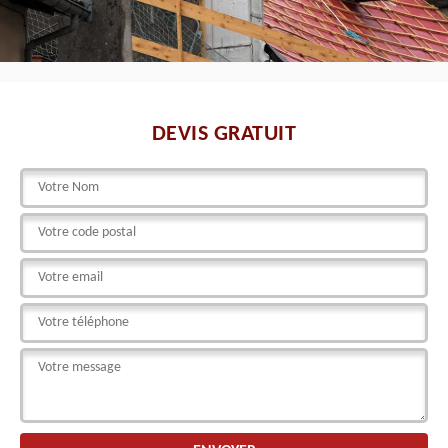
DEVIS GRATUIT