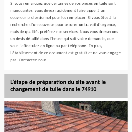
Si vous remarquez que certaines de vos pièces en tuile sont
manquantes, vous devez rapidement faire appel à un
couvreur professionnel pour les remplacer. Si vous êtes à la
recherche d’un couvreur pour assurer un travail d’urgence,
mais de qualité, préférez nos services. Nous vous dresserons
un devis détaillé dans l’heure qui suit votre demande, que
vous l’effectuiez en ligne ou par téléphone. En plus,
l’établissement de ce document est gratuit et ne vous engage
pas. Contactez-nous !
L’étape de préparation du site avant le
changement de tuile dans le 74910