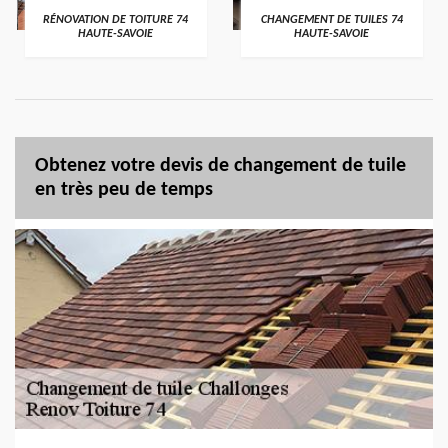
RÉNOVATION DE TOITURE 74
CHANGEMENT DE TUILES 74
HAUTE-SAVOIE
HAUTE-SAVOIE
Obtenez votre devis de changement de tuile
en très peu de temps