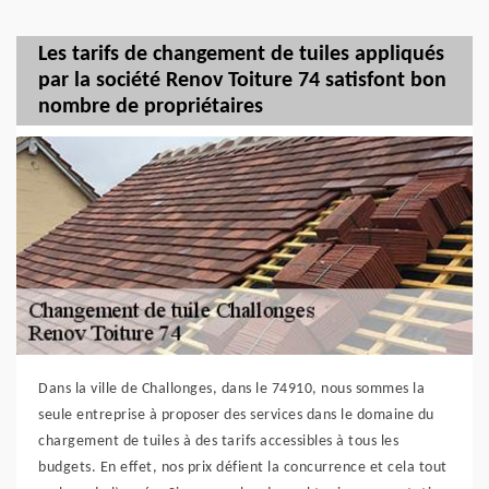
Les tarifs de changement de tuiles appliqués
par la société Renov Toiture 74 satisfont bon
nombre de propriétaires
Dans la ville de Challonges, dans le 74910, nous sommes la
seule entreprise à proposer des services dans le domaine du
chargement de tuiles à des tarifs accessibles à tous les
budgets. En effet, nos prix défient la concurrence et cela tout