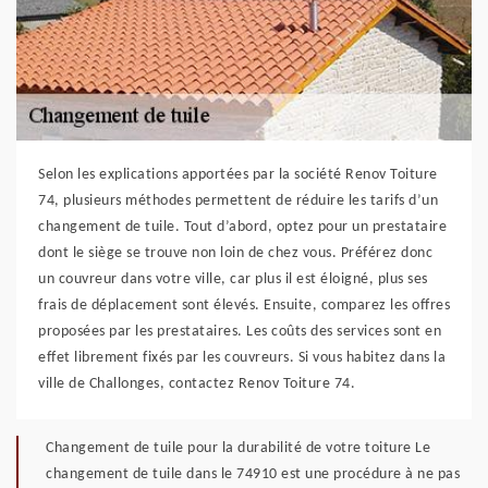
Selon les explications apportées par la société Renov Toiture
74, plusieurs méthodes permettent de réduire les tarifs d’un
changement de tuile. Tout d’abord, optez pour un prestataire
dont le siège se trouve non loin de chez vous. Préférez donc
un couvreur dans votre ville, car plus il est éloigné, plus ses
frais de déplacement sont élevés. Ensuite, comparez les offres
proposées par les prestataires. Les coûts des services sont en
effet librement fixés par les couvreurs. Si vous habitez dans la
ville de Challonges, contactez Renov Toiture 74.
Changement de tuile pour la durabilité de votre toiture Le
changement de tuile dans le 74910 est une procédure à ne pas