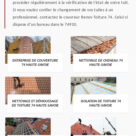
procéder régulièrement à la vérification de l’état de votre toit.
Si vous voulez confier le changement de vos tuiles à un
professionnel, contactez le couvreur Renov Toiture 74. Celui-ci
dispose d’un bureau dans le 74910.
ENTREPRISE DE COUVERTURE
NETTOYAGE DE CHENEAU 74
74 HAUTE-SAVOIE
HAUTE-SAVOIE
NETTOYAGE ET DÉMOUSSAGE
ISOLATION DE TOITURE 74
DE TOITURE 74 HAUTE-SAVOIE
HAUTE-SAVOIE