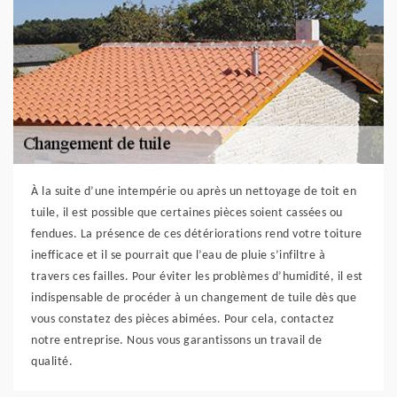
À la suite d’une intempérie ou après un nettoyage de toit en
tuile, il est possible que certaines pièces soient cassées ou
fendues. La présence de ces détériorations rend votre toiture
inefficace et il se pourrait que l’eau de pluie s’infiltre à
travers ces failles. Pour éviter les problèmes d’humidité, il est
indispensable de procéder à un changement de tuile dès que
vous constatez des pièces abimées. Pour cela, contactez
notre entreprise. Nous vous garantissons un travail de
qualité.